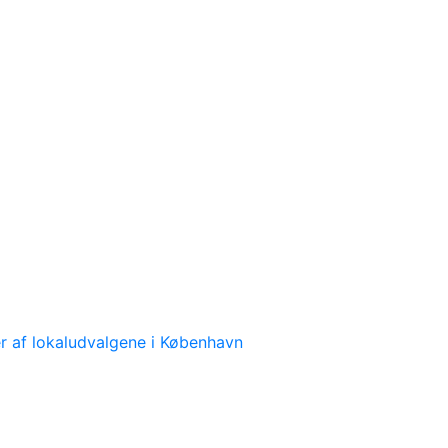
 af lokaludvalgene i København