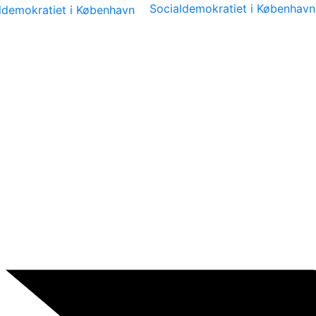
Socialdemokratiet i København