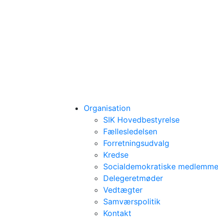
Organisation
SIK Hovedbestyrelse
Fællesledelsen
Forretningsudvalg
Kredse
Socialdemokratiske medlemmer
Delegeretmøder
Vedtægter
Samværspolitik
Kontakt