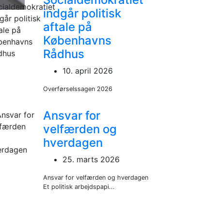
indgår politisk
aftale på
Københavns
Rådhus
10. april 2026
Overførselssagen 2026
Ansvar for
velfærden og
hverdagen
25. marts 2026
Ansvar for velfærden og hverdagen
Et politisk arbejdspapi...