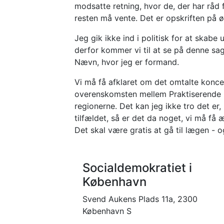
modsatte retning, hvor de, der har råd
resten må vente. Det er opskriften på 
Jeg gik ikke ind i politisk for at skabe
derfor kommer vi til at se på denne sa
Nævn, hvor jeg er formand.
Vi må få afklaret om det omtalte konce
overenskomsten mellem Praktiserende 
regionerne. Det kan jeg ikke tro det er,
tilfældet, så er det da noget, vi må få 
Det skal være gratis at gå til lægen - 
Socialdemokratiet i
København
Svend Aukens Plads 11a, 2300
København S