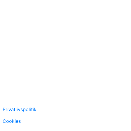
Privatlivspolitik
Cookies