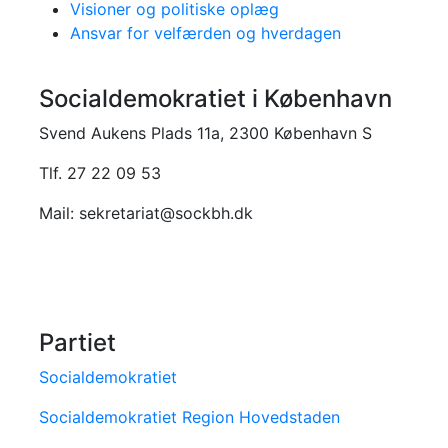
Visioner og politiske oplæg
Ansvar for velfærden og hverdagen
Socialdemokratiet i København
Svend Aukens Plads 11a, 2300 København S
Tlf. 27 22 09 53
Mail: sekretariat@sockbh.dk
Partiet
Socialdemokratiet
Socialdemokratiet Region Hovedstaden