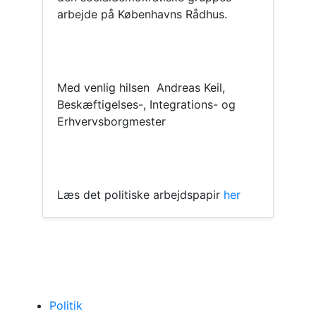
arbejde på Københavns Rådhus.
Med venlig hilsen Andreas Keil,
Beskæftigelses-, Integrations- og
Erhvervsborgmester
Læs det politiske arbejdspapir
her
Politik