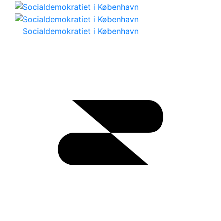
Socialdemokratiet i København