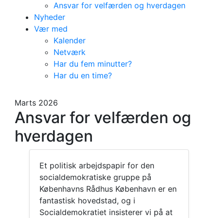
Ansvar for velfærden og hverdagen
Nyheder
Vær med
Kalender
Netværk
Har du fem minutter?
Har du en time?
Marts 2026
Ansvar for velfærden og
hverdagen
Et politisk arbejdspapir for den
socialdemokratiske gruppe på
Københavns Rådhus København er en
fantastisk hovedstad, og i
Socialdemokratiet insisterer vi på at