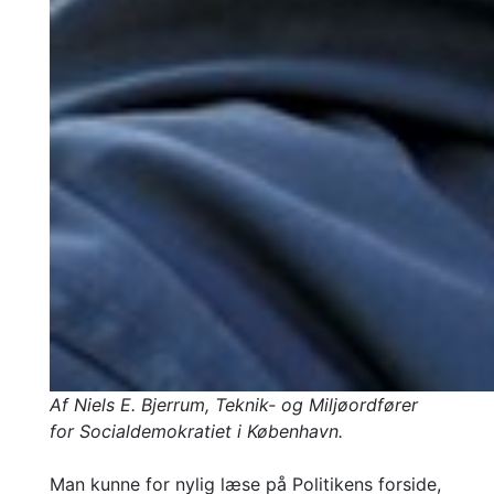
Af Niels E. Bjerrum, Teknik- og Miljøordfører
for Socialdemokratiet i København.
Man kunne for nylig læse på Politikens forside,