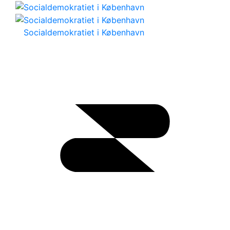
Socialdemokratiet i København