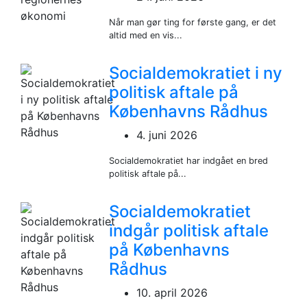
Når man gør ting for første gang, er det
altid med en vis...
Socialdemokratiet i ny
politisk aftale på
Københavns Rådhus
4. juni 2026
Socialdemokratiet har indgået en bred
politisk aftale på...
Socialdemokratiet
indgår politisk aftale
på Københavns
Rådhus
10. april 2026