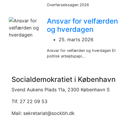
Overførselssagen 2026
Ansvar for velfærden
og hverdagen
25. marts 2026
Ansvar for velfærden og hverdagen Et
politisk arbejdspapi...
Socialdemokratiet i København
Svend Aukens Plads 11a, 2300 København S
Tlf. 27 22 09 53
Mail: sekretariat@sockbh.dk