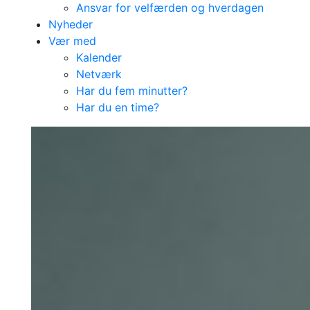
Ansvar for velfærden og hverdagen
Nyheder
Vær med
Kalender
Netværk
Har du fem minutter?
Har du en time?