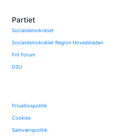
Partiet
Socialdemokratiet
Socialdemokratiet Region Hovedstaden
Frit Forum
DSU
Privatlivspolitik
Cookies
Samværspolitik