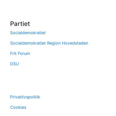
Partiet
Socialdemokratiet
Socialdemokratiet Region Hovedstaden
Frit Forum
DSU
Privatlivspolitik
Cookies