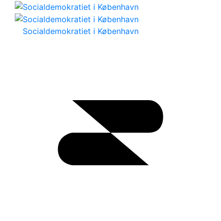
Socialdemokratiet i København