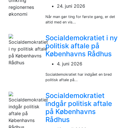
24. juni 2026
Når man gør ting for første gang, er det
altid med en vis...
Socialdemokratiet i ny
politisk aftale på
Københavns Rådhus
4. juni 2026
Socialdemokratiet har indgået en bred
politisk aftale på...
Socialdemokratiet
indgår politisk aftale
på Københavns
Rådhus