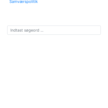
Samværspolitik