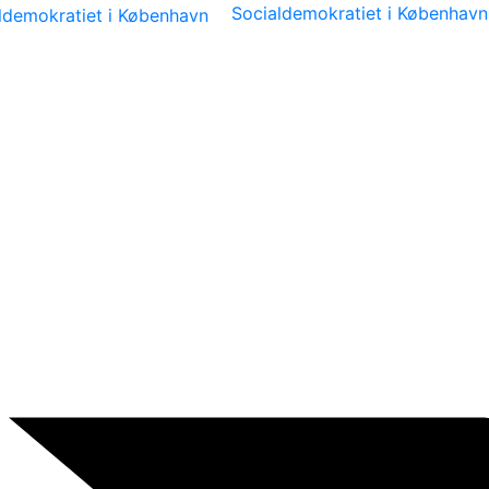
Socialdemokratiet i København