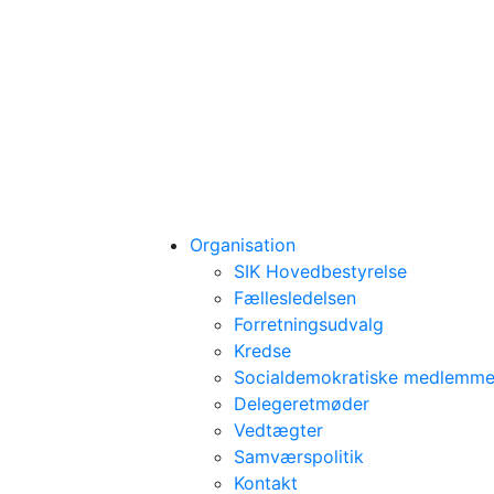
Organisation
SIK Hovedbestyrelse
Fællesledelsen
Forretningsudvalg
Kredse
Socialdemokratiske medlemmer
Delegeretmøder
Vedtægter
Samværspolitik
Kontakt