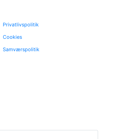
Privatlivspolitik
Cookies
Samværspolitik