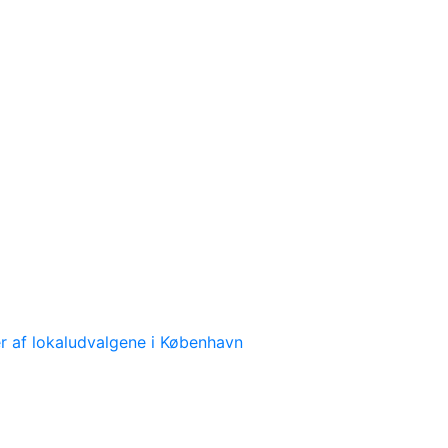
 af lokaludvalgene i København