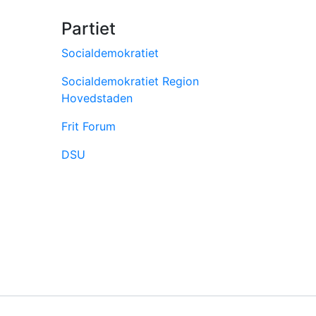
Partiet
Socialdemokratiet
Socialdemokratiet Region
Hovedstaden
Frit Forum
DSU