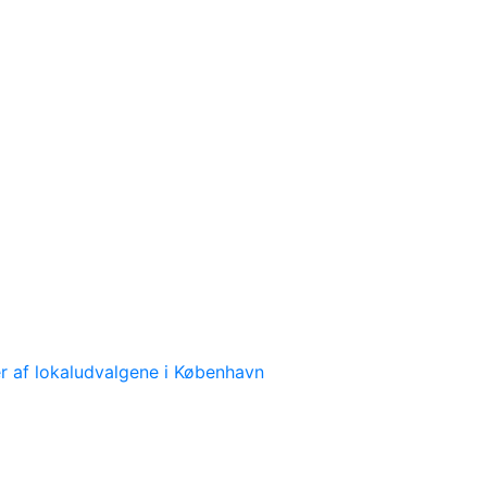
 af lokaludvalgene i København