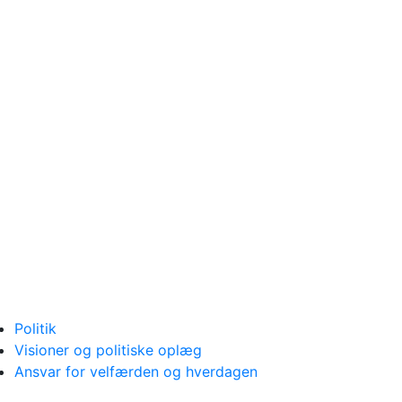
Politik
Visioner og politiske oplæg
Ansvar for velfærden og hverdagen