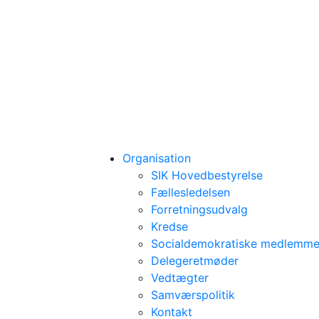
Organisation
SIK Hovedbestyrelse
Fællesledelsen
Forretningsudvalg
Kredse
Socialdemokratiske medlemmer
Delegeretmøder
Vedtægter
Samværspolitik
Kontakt