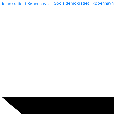
Socialdemokratiet i København