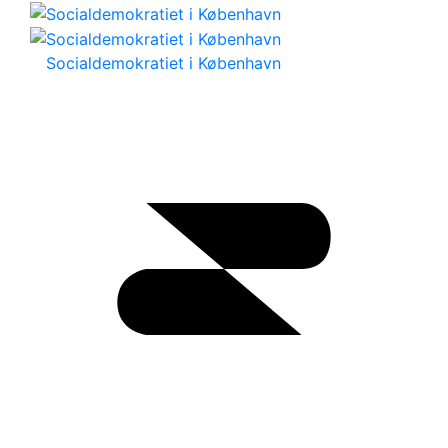
Socialdemokratiet i København