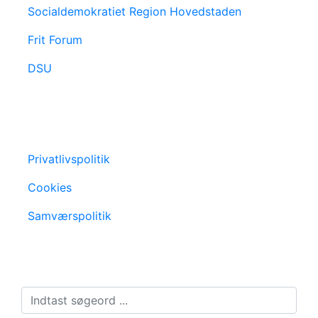
Socialdemokratiet Region Hovedstaden
Frit Forum
DSU
Privatlivspolitik
Cookies
Samværspolitik