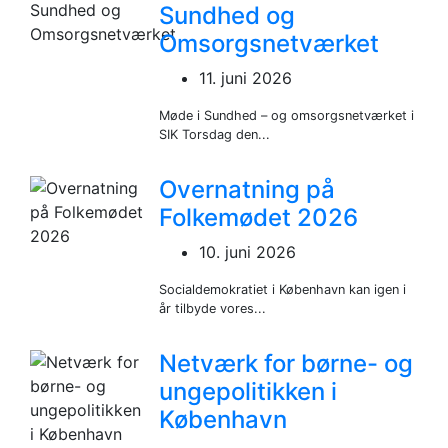
Sundhed og
Omsorgsnetværket
11. juni 2026
Møde i Sundhed – og omsorgsnetværket i
SIK Torsdag den...
Overnatning på
Folkemødet 2026
10. juni 2026
Socialdemokratiet i København kan igen i
år tilbyde vores...
Netværk for børne- og
ungepolitikken i
København