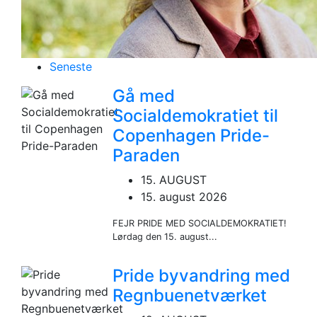
Seneste
Gå med
Socialdemokratiet til
Copenhagen Pride-
Paraden
15. AUGUST
15. august 2026
FEJR PRIDE MED SOCIALDEMOKRATIET!
Lørdag den 15. august...
Pride byvandring med
Regnbuenetværket