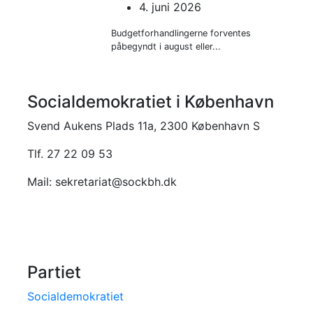
4. juni 2026
Budgetforhandlingerne forventes
påbegyndt i august eller...
Socialdemokratiet i København
Svend Aukens Plads 11a, 2300 København S
Tlf. 27 22 09 53
Mail: sekretariat@sockbh.dk
Partiet
Socialdemokratiet