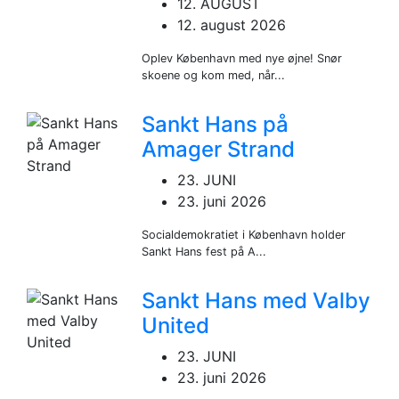
12. AUGUST
12. august 2026
Oplev København med nye øjne! Snør
skoene og kom med, når...
Sankt Hans på
Amager Strand
23. JUNI
23. juni 2026
Socialdemokratiet i København holder
Sankt Hans fest på A...
Sankt Hans med Valby
United
23. JUNI
23. juni 2026