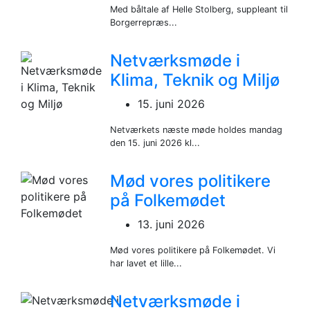
Med båltale af Helle Stolberg, suppleant til
Borgerrepræs...
Netværksmøde i
Klima, Teknik og Miljø
15. juni 2026
Netværkets næste møde holdes mandag
den 15. juni 2026 kl...
Mød vores politikere
på Folkemødet
13. juni 2026
Mød vores politikere på Folkemødet. Vi
har lavet et lille...
Netværksmøde i