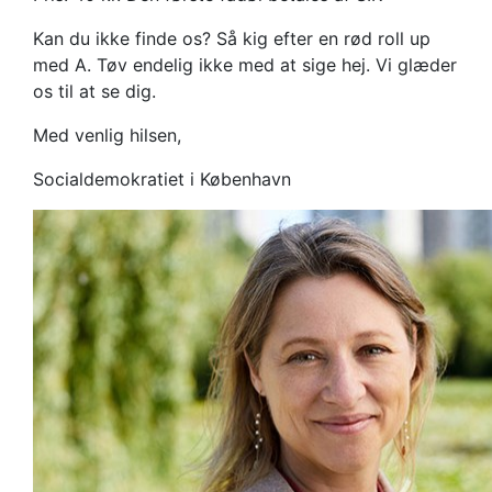
Kan du ikke finde os? Så kig efter en rød roll up
med A. Tøv endelig ikke med at sige hej. Vi glæder
os til at se dig.
Med venlig hilsen,
Socialdemokratiet i København