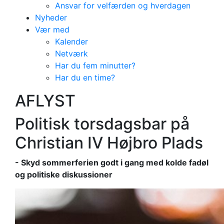
Ansvar for velfærden og hverdagen
Nyheder
Vær med
Kalender
Netværk
Har du fem minutter?
Har du en time?
AFLYST
Politisk torsdagsbar på
Christian IV Højbro Plads
- Skyd sommerferien godt i gang med kolde fadøl
og politiske diskussioner