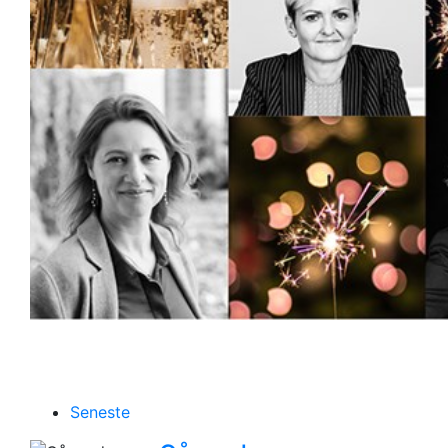
Seneste