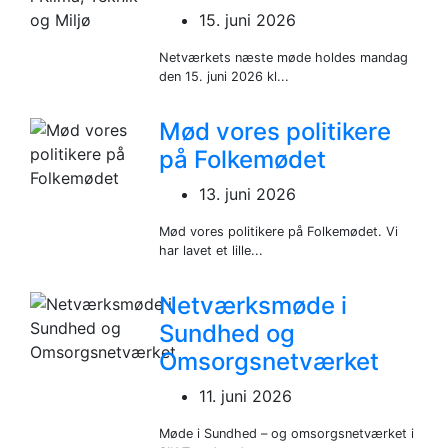
15. juni 2026
Netværkets næste møde holdes mandag
den 15. juni 2026 kl...
Mød vores politikere
på Folkemødet
13. juni 2026
Mød vores politikere på Folkemødet. Vi
har lavet et lille...
Netværksmøde i
Sundhed og
Omsorgsnetværket
11. juni 2026
Møde i Sundhed – og omsorgsnetværket i