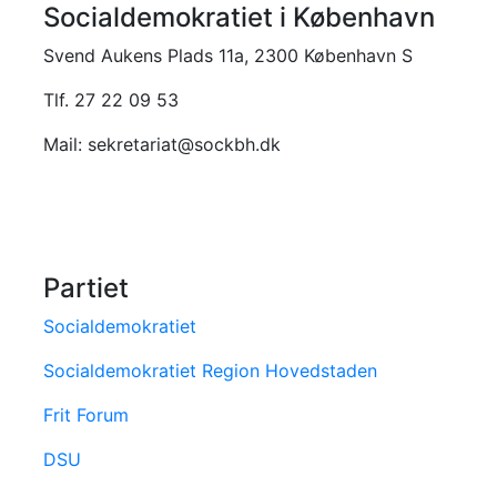
Socialdemokratiet i København
Svend Aukens Plads 11a, 2300 København S
Tlf. 27 22 09 53
Mail: sekretariat@sockbh.dk
Partiet
Socialdemokratiet
Socialdemokratiet Region Hovedstaden
Frit Forum
DSU