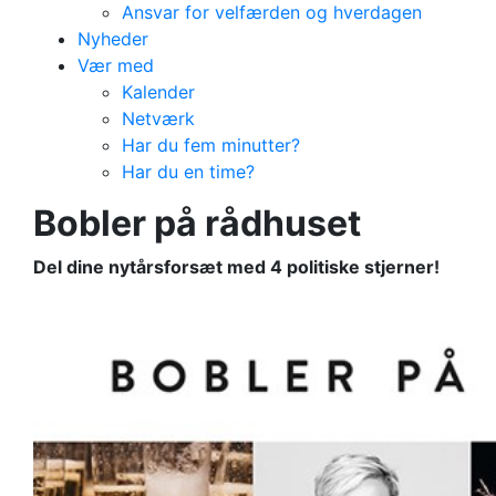
Ansvar for velfærden og hverdagen
Nyheder
Vær med
Kalender
Netværk
Har du fem minutter?
Har du en time?
Bobler på rådhuset
Del dine nytårsforsæt med 4 politiske stjerner!