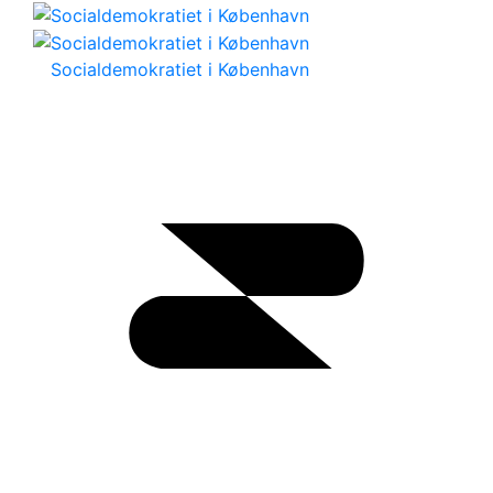
Socialdemokratiet i København