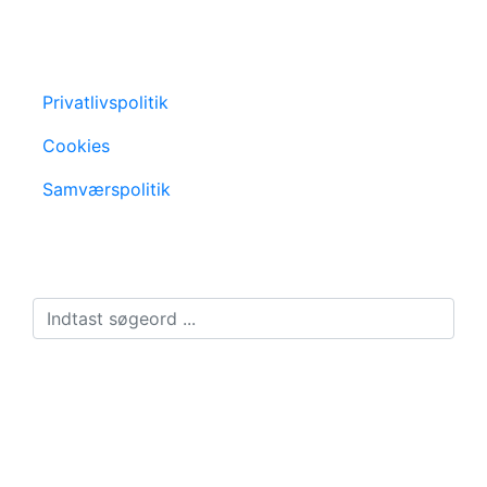
Privatlivspolitik
Cookies
Samværspolitik