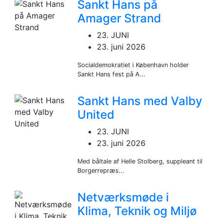
Sankt Hans på
Amager Strand
23. JUNI
23. juni 2026
Socialdemokratiet i København holder
Sankt Hans fest på A...
Sankt Hans med Valby
United
23. JUNI
23. juni 2026
Med båltale af Helle Stolberg, suppleant til
Borgerrepræs...
Netværksmøde i
Klima, Teknik og Miljø