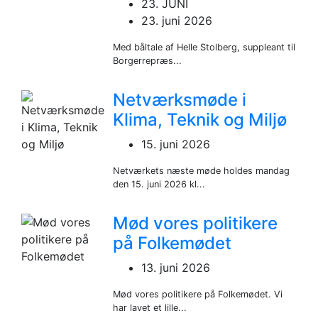
23. JUNI
23. juni 2026
Med båltale af Helle Stolberg, suppleant til
Borgerrepræs...
Netværksmøde i
Klima, Teknik og Miljø
15. juni 2026
Netværkets næste møde holdes mandag
den 15. juni 2026 kl...
Mød vores politikere
på Folkemødet
13. juni 2026
Mød vores politikere på Folkemødet. Vi
har lavet et lille...