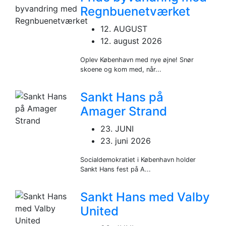
Regnbuenetværket
12. AUGUST
12. august 2026
Oplev København med nye øjne! Snør
skoene og kom med, når...
Sankt Hans på
Amager Strand
23. JUNI
23. juni 2026
Socialdemokratiet i København holder
Sankt Hans fest på A...
Sankt Hans med Valby
United