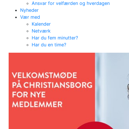
Ansvar for velfærden og hverdagen
Nyheder
Vær med
Kalender
Netværk
Har du fem minutter?
Har du en time?