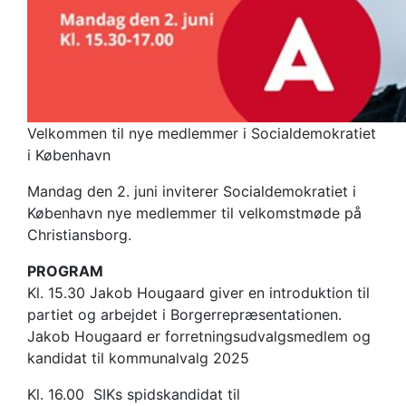
Velkommen til nye medlemmer i Socialdemokratiet
i København
Mandag den 2. juni inviterer Socialdemokratiet i
København nye medlemmer til velkomstmøde på
Christiansborg.
PROGRAM
Kl. 15.30 Jakob Hougaard giver en introduktion til
partiet og arbejdet i Borgerrepræsentationen.
Jakob Hougaard er forretningsudvalgsmedlem og
kandidat til kommunalvalg 2025
Kl. 16.00 SIKs spidskandidat til