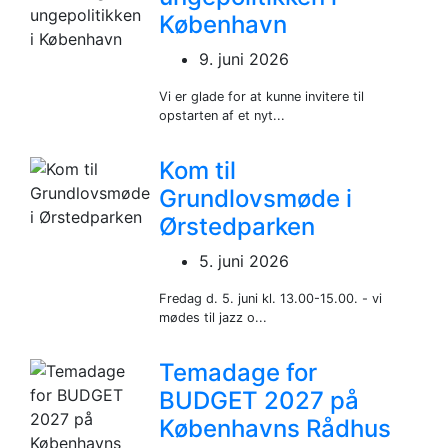
København
9. juni 2026
Vi er glade for at kunne invitere til
opstarten af et nyt...
Kom til
Grundlovsmøde i
Ørstedparken
5. juni 2026
Fredag d. 5. juni kl. 13.00-15.00. - vi
mødes til jazz o...
Temadage for
BUDGET 2027 på
Københavns Rådhus