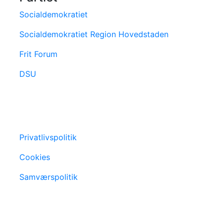
Socialdemokratiet
Socialdemokratiet Region Hovedstaden
Frit Forum
DSU
Privatlivspolitik
Cookies
Samværspolitik