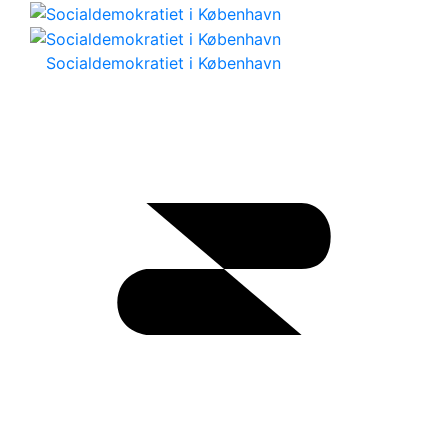
Socialdemokratiet i København