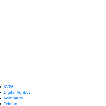
KV25
Digital Abribus
Railboards
Telefon