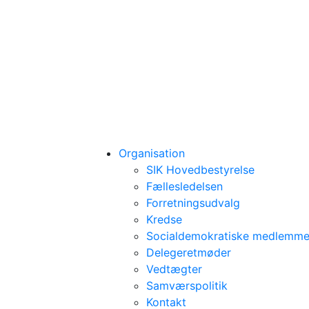
Organisation
SIK Hovedbestyrelse
Fællesledelsen
Forretningsudvalg
Kredse
Socialdemokratiske medlemmer
Delegeretmøder
Vedtægter
Samværspolitik
Kontakt