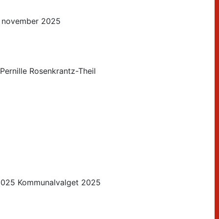
7. november 2025
Pernille Rosenkrantz-Theil
.2025 Kommunalvalget 2025