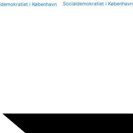
Socialdemokratiet i København