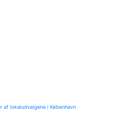
 af lokaludvalgene i København