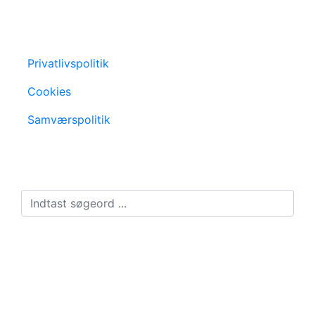
Privatlivspolitik
Cookies
Samværspolitik