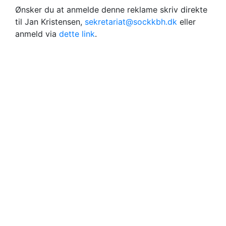
Ønsker du at anmelde denne reklame skriv direkte
til Jan Kristensen,
sekretariat@sockkbh.dk
eller
anmeld via
dette link
.