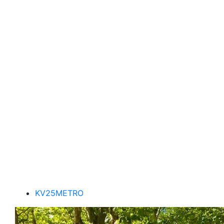
KV25METRO