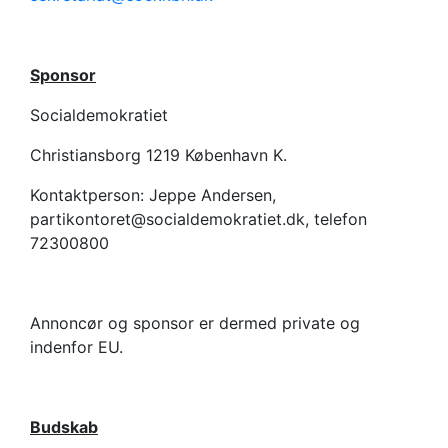
Sponsor
Socialdemokratiet
Christiansborg 1219 København K.
Kontaktperson: Jeppe Andersen,
partikontoret@socialdemokratiet.dk, telefon
72300800
Annoncør og sponsor er dermed private og
indenfor EU.
Budskab