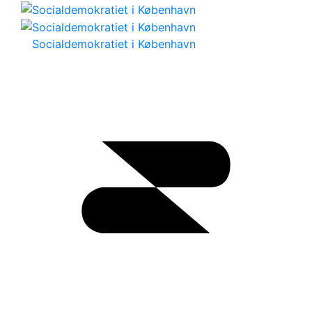
Socialdemokratiet i København