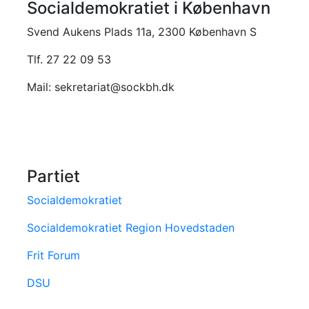
Socialdemokratiet i København
Svend Aukens Plads 11a, 2300 København S
Tlf. 27 22 09 53
Mail: sekretariat@sockbh.dk
Partiet
Socialdemokratiet
Socialdemokratiet Region Hovedstaden
Frit Forum
DSU