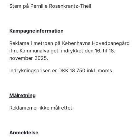
Stem på Pernille Rosenkrantz-Theil
Kampagneinformation
Reklame i metroen på Københavns Hovedbanegård
ifm. Kommunalvalget, indrykket den 16. til 18.
november 2025.
Indrykningsprisen er DKK 18.750 inkl. moms.
Målretning
Reklamen er ikke målrettet.
Anmeldelse