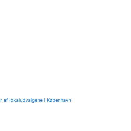
 af lokaludvalgene i København