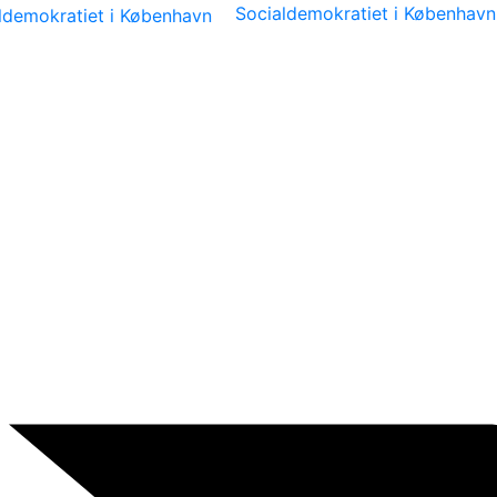
Socialdemokratiet i København