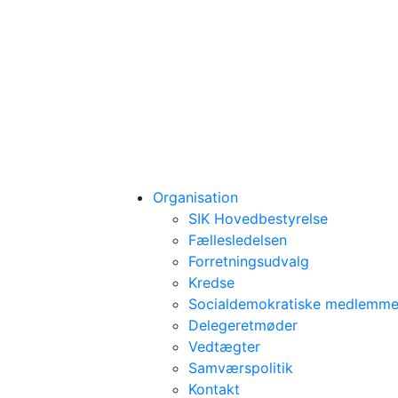
Organisation
SIK Hovedbestyrelse
Fællesledelsen
Forretningsudvalg
Kredse
Socialdemokratiske medlemmer
Delegeretmøder
Vedtægter
Samværspolitik
Kontakt