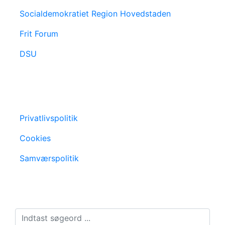
Socialdemokratiet Region Hovedstaden
Frit Forum
DSU
Privatlivspolitik
Cookies
Samværspolitik