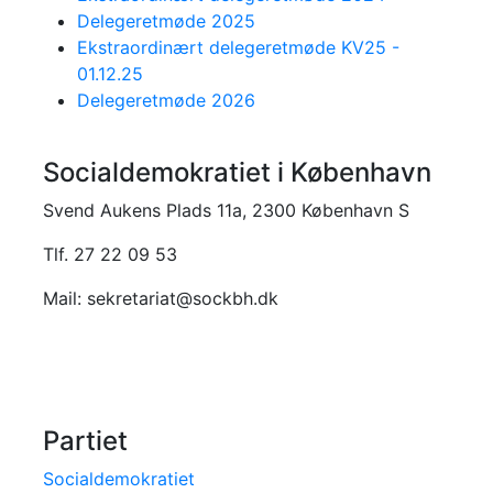
Delegeretmøde 2025
Ekstraordinært delegeretmøde KV25 -
01.12.25
Delegeretmøde 2026
Socialdemokratiet i København
Svend Aukens Plads 11a, 2300 København S
Tlf. 27 22 09 53
Mail: sekretariat@sockbh.dk
Partiet
Socialdemokratiet