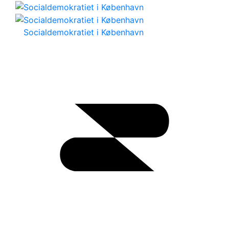
Socialdemokratiet i København