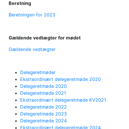
Beretning
Beretningen for 2023
Gældende vedtægter for mødet
Gældende vedtægter
Delegeretmøder
Ekstraordinært delegeretmøde 2020
Delegeretmøde 2020
Delegeretmøde 2021
Ekstraordinært delegeretmøde KV2021
Delegeretmøde 2022
Delegeretmøde 2023
Delegeretmøde 2024
Ekstraordinært delegeretmøde 2024